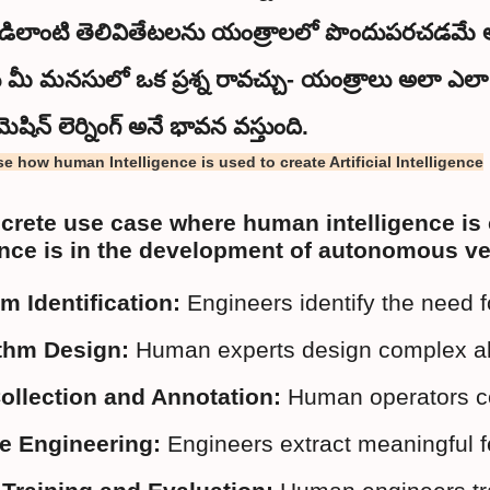
ిలాంటి తెలివితేటలను యంత్రాలలో పొందుపరచడమే ఆర్టి
ు మీ మనసులో ఒక ప్రశ్న రావచ్చు- యంత్రాలు అలా
మెషిన్ లెర్నింగ్ అనే భావన వస్తుంది.
 how human Intelligence is used to create Artificial Intelligence
rete use case where human intelligence is cru
ence is in the development of autonomous ve
m Identification:
 Engineers identify the need 
thm Design:
 Human experts design complex alg
ollection and Annotation:
 Human operators co
e Engineering:
 Engineers extract meaningful f