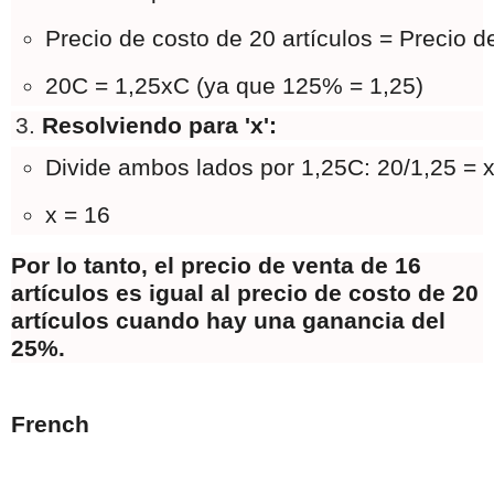
Precio de costo de 20 artículos = Precio de
20C = 1,25xC (ya que 125% = 1,25)
Resolviendo para 'x':
Divide ambos lados por 1,25C: 20/1,25 = 
x = 16
Por lo tanto, el precio de venta de 16
artículos es igual al precio de costo de 20
artículos cuando hay una ganancia del
25%.
French