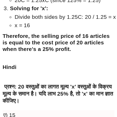
20C = 1.25xC (since 125% = 1.25)
Solving for 'x':
Divide both sides by 1.25C: 20 / 1.25 = x
x = 16
Therefore, the selling price of 16 articles
is equal to the cost price of 20 articles
when there's a 25% profit.
Hindi
प्रश्न: 20 वस्तुओं का लागत मूल्य 'x' वस्तुओं के विक्रय
मूल्य के समान है। यदि लाभ 25% है, तो 'x' का मान ज्ञात
कीजिए।
ए) 15