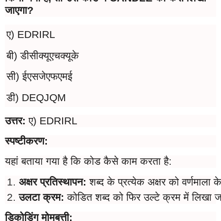
जाएगा?
ए) EDRIRL
बी) डीसीक्यूएचक्यूके
सी) ईएसजेएफएमई
डी) DEQJQM
उत्तर:
ए) EDRIRL
स्पष्टीकरण:
यहां बताया गया है कि कोड कैसे काम करता है:
अक्षर प्रतिस्थापन: 
शब्द के प्रत्येक अक्षर को वर्णमाला 
उलटा क्रम: 
कोडित शब्द को फिर उल्टे क्रम में लिखा ज
डिकोडिंग मोमबत्ती: